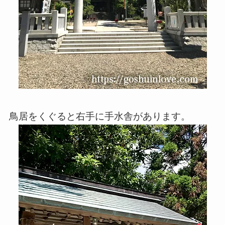
鳥居をくぐると右手に手水舎があります。