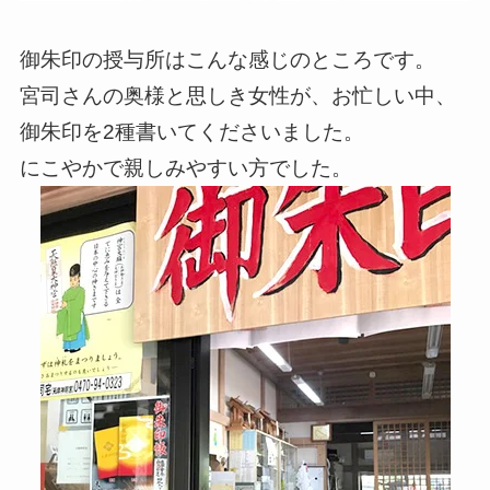
御朱印の授与所はこんな感じのところです。
宮司さんの奥様と思しき女性が、お忙しい中、
御朱印を2種書いてくださいました。
にこやかで親しみやすい方でした。