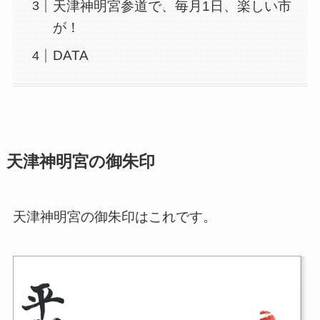
天津神明宮参道で、毎月1日、楽しい市
が！
DATA
天津神明宮の御朱印
天津神明宮の御朱印はこれです。