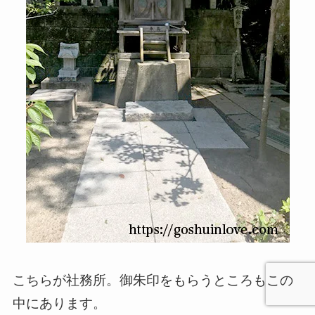
こちらが社務所。御朱印をもらうところもこの
中にあります。