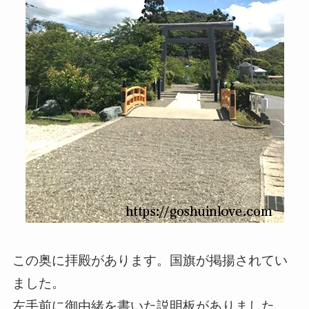
この奥に拝殿があります。国旗が掲揚されてい
ました。
左手前に御由緒を書いた説明板がありました。