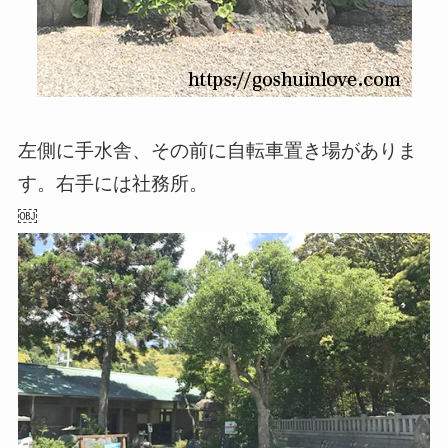
左側に手水舎、その前に自転車置き場がありま
す。右手には社務所。
￼