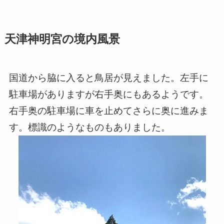
天津神明宮の境内風景
国道から脇に入ると鳥居が見えました。左手に
駐車場がありますが右手奥にもあるようです。
右手奥の駐車場に車を止めてさらに奥に進みま
す。標識のようなものもありました。