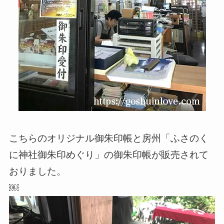
こちらのオリジナル御朱印帳と房州「ふさのく
に神社御朱印めぐり」の御朱印帳が販売されて
おりました。
￼