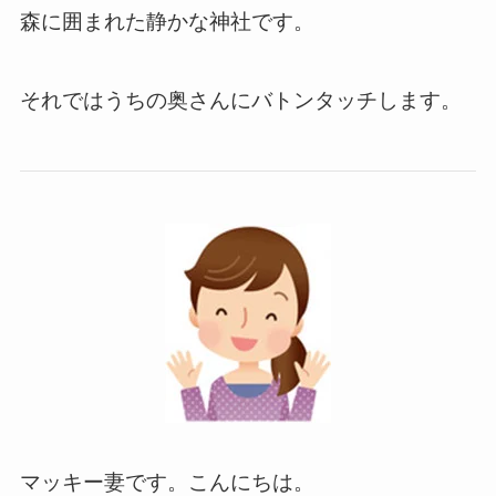
森に囲まれた静かな神社です。
それではうちの奥さんにバトンタッチします。
マッキー妻です。こんにちは。