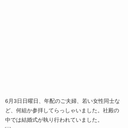
6月3日日曜日、年配のご夫婦、若い女性同士な
ど、何組か参拝してらっしゃいました。社殿の
中では結婚式が執り行われていました。