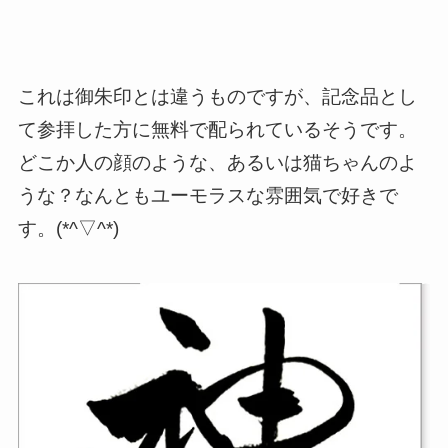
これは御朱印とは違うものですが、記念品とし
て参拝した方に無料で配られているそうです。
どこか人の顔のような、あるいは猫ちゃんのよ
うな？なんともユーモラスな雰囲気で好きで
す。(*^▽^*)