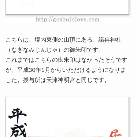
こちらは、境内東側の山頂にある、諾冉神社
（なぎなみじんじゃ）の御朱印です。
これまではこちらの御朱印はなかったそうです
が、平成30年1月からいただけるようになりま
した。授与所は天津神明宮と同じです。