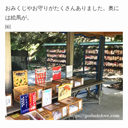
おみくじやお守りがたくさんありました。奥に
は絵馬が。
￼