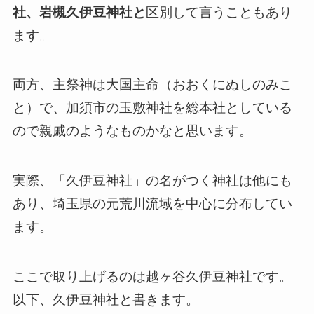
社、岩槻久伊豆神社と
区別して言うこともあり
ます。
両方、主祭神は大国主命（おおくにぬしのみこ
と）で、加須市の玉敷神社を総本社としている
ので親戚のようなものかなと思います。
実際、「久伊豆神社」の名がつく神社は他にも
あり、埼玉県の元荒川流域を中心に分布してい
ます。
ここで取り上げるのは越ヶ谷久伊豆神社です。
以下、久伊豆神社と書きます。