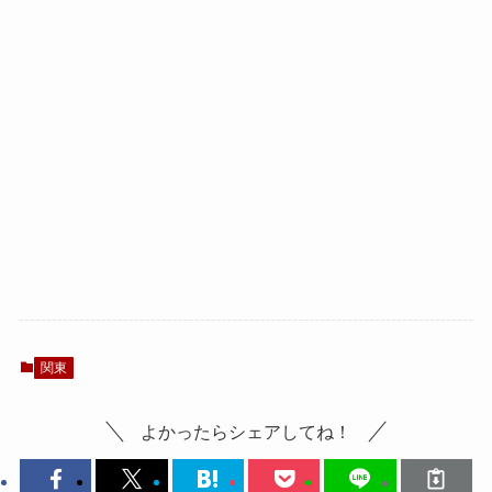
関東
よかったらシェアしてね！