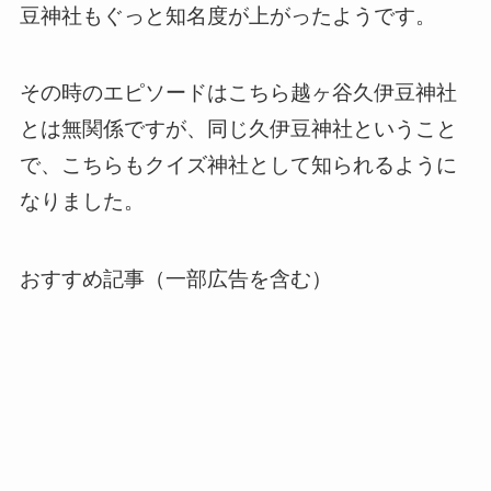
豆神社もぐっと知名度が上がったようです。
その時のエピソードはこちら越ヶ谷久伊豆神社
とは無関係ですが、同じ久伊豆神社ということ
で、こちらもクイズ神社として知られるように
なりました。
おすすめ記事（一部広告を含む）