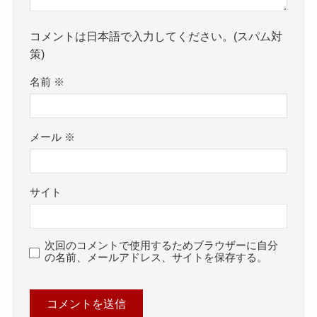
コメントは日本語で入力してください。(スパム対
策)
名前
※
メール
※
サイト
次回のコメントで使用するためブラウザーに自分
の名前、メールアドレス、サイトを保存する。