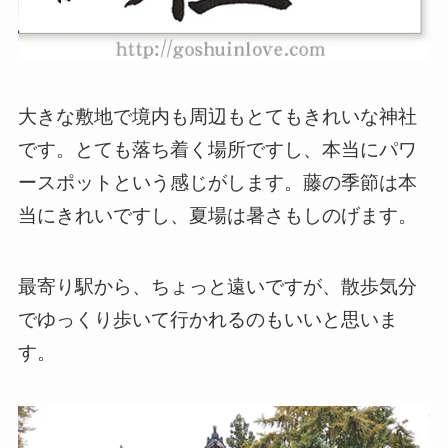
大きな敷地で境内も周辺もとてもきれいな神社
です。とても落ち着く場所ですし、本当にパワ
ースポットという感じがします。藤の季節は本
当にきれいですし、夏場は暑さもしのげます。
最寄り駅から、ちょっと遠いですが、散歩気分
でゆっくり歩いて行かれるのもいいと思いま
す。