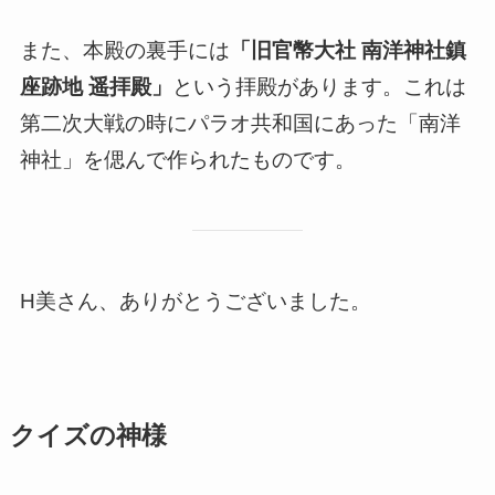
また、本殿の裏手には
「旧官幣大社 南洋神社鎮
座跡地 遥拝殿」
という拝殿があります。これは
第二次大戦の時にパラオ共和国にあった「南洋
神社」を偲んで作られたものです。
H美さん、ありがとうございました。
クイズの神様