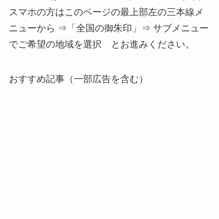
スマホの方はこのページの最上部左の三本線メ
ニューから ⇒「全国の御朱印」⇒ サブメニュー
でご希望の地域を選択 とお進みください。
おすすめ記事（一部広告を含む）