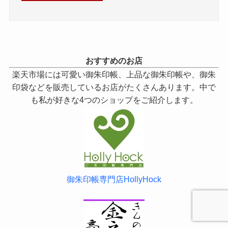
おすすめのお店
楽天市場には可愛い御朱印帳、上品な御朱印帳や、御朱
印袋などを販売しているお店がたくさんあります。中で
も私が好きな4つのショップをご紹介します。
御朱印帳専門店HollyHock