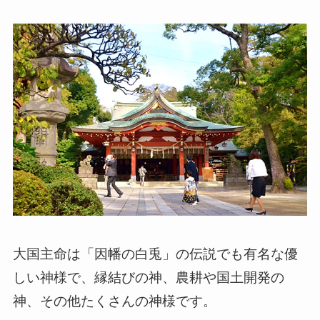
大国主命は「因幡の白兎」の伝説でも有名な優
しい神様で、縁結びの神、農耕や国土開発の
神、その他たくさんの神様です。