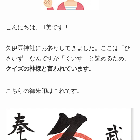
こんにちは、H美です！
久伊豆神社にお参りしてきました。ここは「ひ
さいず」なんですが「くいず」と読めるため、
クイズの神様と言われています。
こちらの御朱印はこれです。