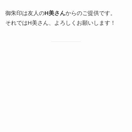
御朱印は友人の
H美さん
からのご提供です。
それではH美さん、よろしくお願いします！