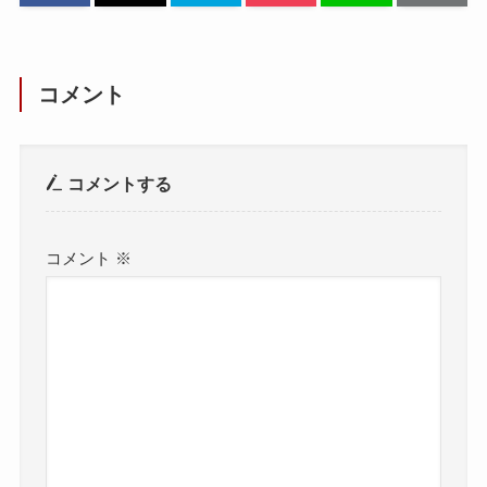
コメント
コメントする
コメント
※