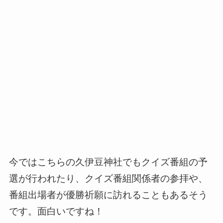
今ではこちらの久伊豆神社でもクイズ番組の予
選が行われたり、クイズ番組関係者の参拝や、
番組出場者が優勝祈願に訪れることもあるそう
です。面白いですね！