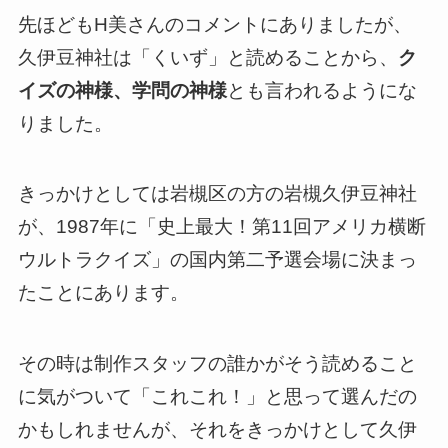
先ほどもH美さんのコメントにありましたが、
久伊豆神社は「くいず」と読めることから、
ク
イズの神様、学問の神様
とも言われるようにな
りました。
きっかけとしては岩槻区の方の岩槻久伊豆神社
が、1987年に「史上最大！第11回アメリカ横断
ウルトラクイズ」の国内第二予選会場に決まっ
たことにあります。
その時は制作スタッフの誰かがそう読めること
に気がついて「これこれ！」と思って選んだの
かもしれませんが、それをきっかけとして久伊