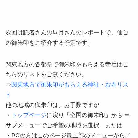
次回は読者さんの皐月さんのレポートで、仙台
の御朱印をご紹介する予定です。
関東地方の各都県で御朱印をもらえる寺社はこ
ちらのリストをご覧ください。
⇒
関東地方で御朱印がもらえる神社・お寺リス
ト
他の地域の御朱印は、お手数ですが
・
トップページ
に戻り「全国の御朱印」から ⇒
サブメニューでご希望の地域を選択 または
・PCの方はこのページ最上部のメニューから／