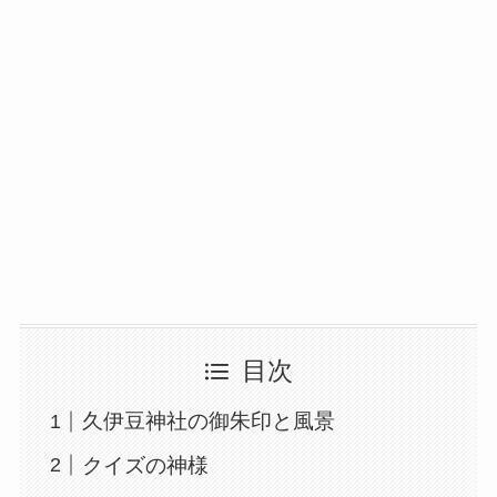
目次
久伊豆神社の御朱印と風景
クイズの神様