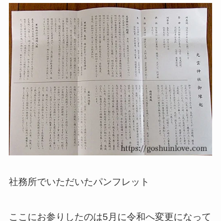
社務所でいただいたパンフレット
ここにお参りしたのは5月に令和へ変更になって