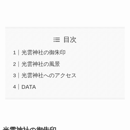
目次
光雲神社の御朱印
光雲神社の風景
光雲神社へのアクセス
DATA