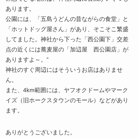
あります。
公園には、「五島うどんの昔ながらの食堂」と
「ホットドッグ屋さん」があり、そこそこ繁盛
してました。神社から下った「西公園下」交差
点の近くには蕎麦屋の「加辺屋 西公園店」が
ありますよ～。”
神社のすぐ周辺にはそういうお店はありませ
ん。
また、4km範囲には、ヤフオクドームやマーク
イズ（旧ホークスタウンのモール）などがあり
ます。
ありがとうございました。