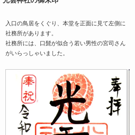
光雲神社の御朱印
入口の鳥居をくぐり、本堂を正面に見て左側に
社務所があります。
社務所には、口髭が似合う若い男性の宮司さん
がいらっしゃいました。