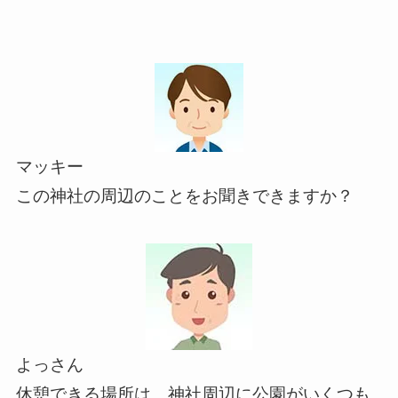
マッキー
この神社の周辺のことをお聞きできますか？
よっさん
休憩できる場所は、神社周辺に公園がいくつも