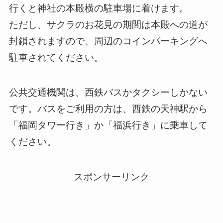
行くと神社の本殿横の駐車場に着けます。
ただし、サクラのお花見の期間は本殿への道が
封鎖されますので、周辺のコインパーキングへ
駐車されてください。
公共交通機関は、西鉄バスかタクシーしかない
です。バスをご利用の方は、西鉄の天神駅から
「福岡タワー行き」か「福浜行き」に乗車して
ください。
スポンサーリンク