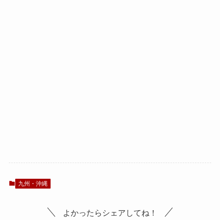
九州・沖縄
よかったらシェアしてね！