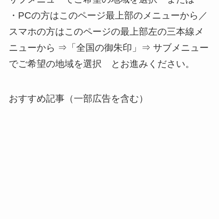
・PCの方はこのページ最上部のメニューから／
スマホの方はこのページの最上部左の三本線メ
ニューから ⇒「全国の御朱印」⇒ サブメニュー
でご希望の地域を選択 とお進みください。
おすすめ記事（一部広告を含む）