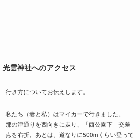
光雲神社へのアクセス
行き方についてお伝えします。
私たち（妻と私）はマイカーで行きました。
那の津通りを西向きに走り、「西公園下」交差
点を右折。あとは、道なりに500mくらい登って