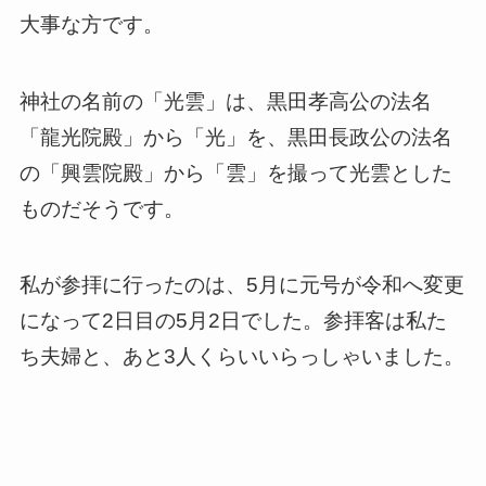
大事な方です。
神社の名前の「光雲」は、黒田孝高公の法名
「龍光院殿」から「光」を、黒田長政公の法名
の「興雲院殿」から「雲」を撮って光雲とした
ものだそうです。
私が参拝に行ったのは、5月に元号が令和へ変更
になって2日目の5月2日でした。参拝客は私た
ち夫婦と、あと3人くらいいらっしゃいました。