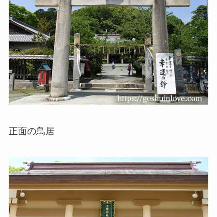
正面の鳥居