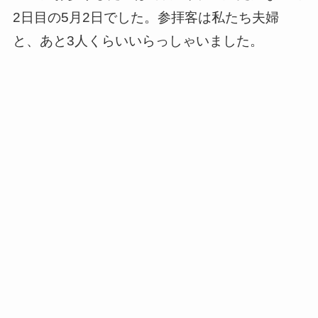
2日目の5月2日でした。参拝客は私たち夫婦
と、あと3人くらいいらっしゃいました。