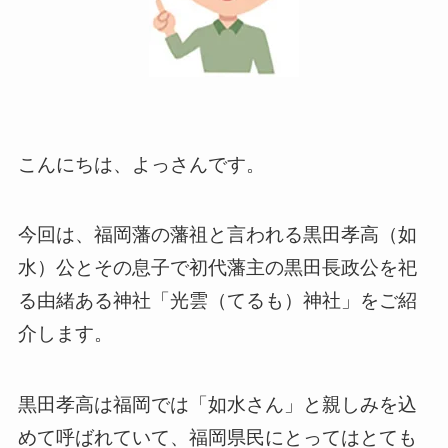
こんにちは、よっさんです。
今回は、福岡藩の藩祖と言われる黒田孝高（如
水）公とその息子で初代藩主の黒田長政公を祀
る由緒ある神社「光雲（てるも）神社」をご紹
介します。
黒田孝高は福岡では「如水さん」と親しみを込
めて呼ばれていて、福岡県民にとってはとても