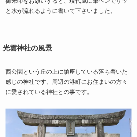
御朱印をお願いすると、現代風に筆ペンでサッ
と水が流れるように書いて下さいました。
光雲神社の風景
西公園という丘の上に鎮座している落ち着いた
感じの神社です。周辺の港町にお住まいの方々
に愛されている神社との事です。