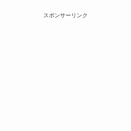
スポンサーリンク