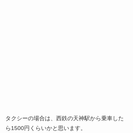
タクシーの場合は、西鉄の天神駅から乗車した
ら1500円くらいかと思います。