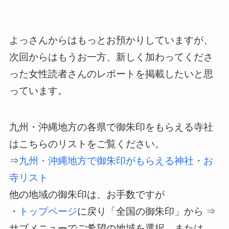
よっさんからはもっとお預かりしていますが、
次回からはもうお一方、新しく加わってくださ
った女性読者さんのレポートを掲載したいと思
っています。
九州・沖縄地方の各県で御朱印をもらえる寺社
はこちらのリストをご覧ください。
⇒
九州・沖縄地方で御朱印がもらえる神社・お
寺リスト
他の地域の御朱印は、お手数ですが
・
トップページ
に戻り「全国の御朱印」から ⇒
サブメニューでご希望の地域を選択 または