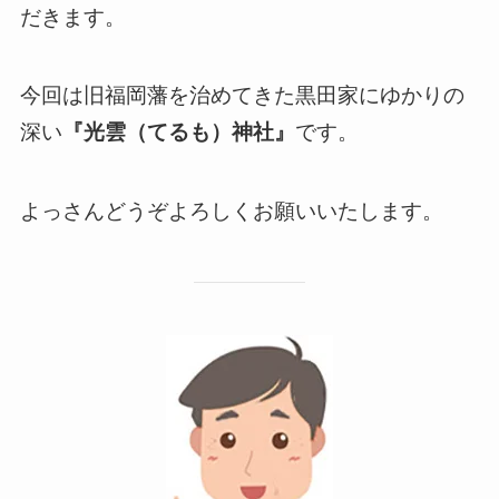
だきます。
今回は旧福岡藩を治めてきた黒田家にゆかりの
深い
『光雲（てるも）神社』
で
す。
よっさんどうぞよろしくお願いいたします。