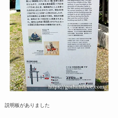
説明板がありました