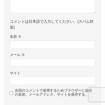
コメントは日本語で入力してください。(スパム対
策)
名前
※
メール
※
サイト
次回のコメントで使用するためブラウザーに自分
の名前、メールアドレス、サイトを保存する。