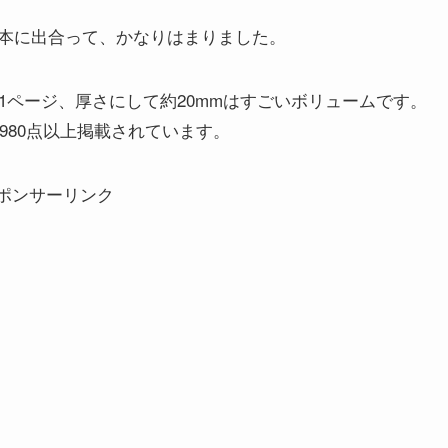
本に出合って、かなりはまりました。
1ページ、厚さにして約20mmはすごいボリュームです。
980点以上掲載されています。
ポンサーリンク