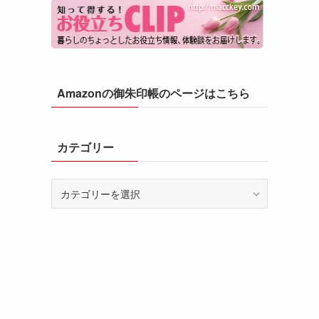
Amazonの御朱印帳のページはこちら
カテゴリー
カ
テ
ゴ
リ
ー