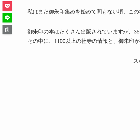
私はまだ御朱印集めを始めて間もない頃、この
御朱印の本はたくさん出版されていますが、35
その中に、1100以上の社寺の情報と、御朱印が
ス