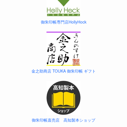
御朱印帳専門店HollyHock
金之助商店 TOUKA 御朱印帳 ギフト
御朱印帳直売店 高知製本ショップ