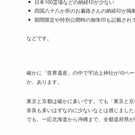
日本100霊場などの納経印が少ない
四国八十八か所のお遍路さんの納経印が掲
期間限定や特別公開時の御朱印も記載され
などです。
確かに「世界遺産」の中で宇治上神社が10ペ
か、あります。
東京と京都は確かに多いです。でも「東京と京
奈良も多いはずなのに少ないなとは感じました
でも、一応北海道から沖縄まで、全都道府県が