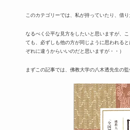
このカテゴリーでは、私が持っていたり、借り
なるべく公平な見方をしたいと思いますが、こ
ても、必ずしも他の方が同じように思われると
ぞれに違うからいいのだと思いますが・・）
まずこの記事では、佛教大学の八木透先生の監