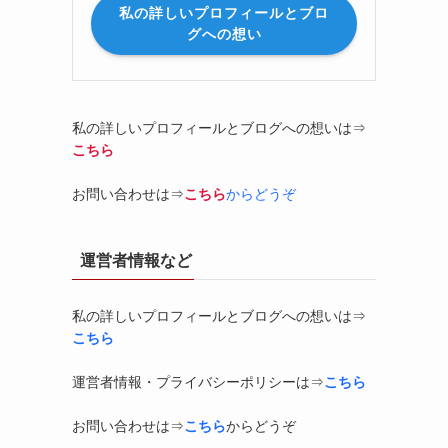
私の詳しいプロフィールとブロ
グへの想い
私の詳しいプロフィールとブログへの想いは⇒
こちら
お問い合わせは⇒
こちら
からどうぞ
運営者情報など
私の詳しいプロフィールとブログへの想いは⇒
こちら
運営者情報・プライバシーポリシーは⇒
こちら
お問い合わせは⇒
こちら
からどうぞ