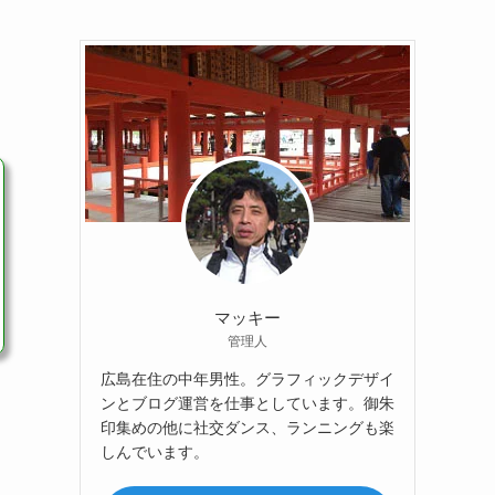
マッキー
管理人
広島在住の中年男性。グラフィックデザイ
ンとブログ運営を仕事としています。御朱
印集めの他に社交ダンス、ランニングも楽
しんでいます。