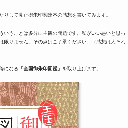
たりして見た御朱印関連本の感想を書いてみます。
ういうことは多分に主観の問題です。私がいい悪いと思っ
は限りません。その点はご了承ください。（感想は人それ
修になる
を取り上げます。
「全国御朱印図鑑」