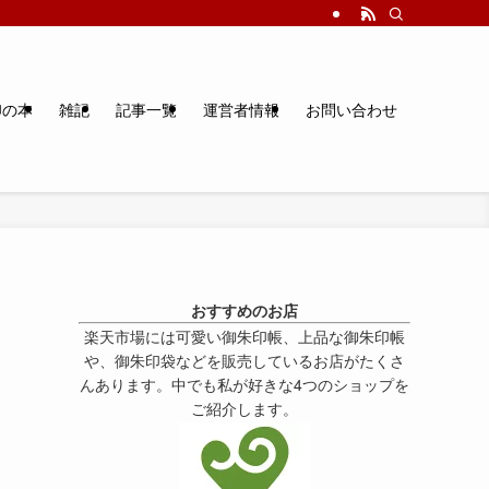
印の本
雑記
記事一覧
運営者情報
お問い合わせ
おすすめのお店
楽天市場には可愛い御朱印帳、上品な御朱印帳
や、御朱印袋などを販売しているお店がたくさ
んあります。中でも私が好きな4つのショップを
ご紹介します。