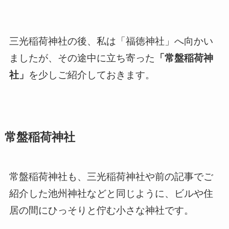
三光稲荷神社の後、私は「福徳神社」へ向かい
ましたが、その途中に立ち寄った
「常盤稲荷神
社」
を少しご紹介しておきます。
常盤稲荷神社
常盤稲荷神社も、三光稲荷神社や前の記事でご
紹介した池州神社などと同じように、ビルや住
居の間にひっそりと佇む小さな神社です。