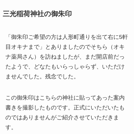
三光稲荷神社の御朱印
「御朱印ご希望の方は人形町通りを出て右に5軒
目オキナまで」とありましたのでそちら（オキ
ナ薬局さん）を訪ねましたが、まだ開店前だっ
たようで、どなたもいらっしゃらず、いただけ
ませんでした。残念でした。
この御朱印はこちらの神社に貼ってあった案内
書きを撮影したものです。正式にいただいたも
のではありませんがご紹介させていただきま
す。