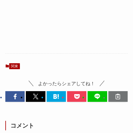
関東
よかったらシェアしてね！
コメント