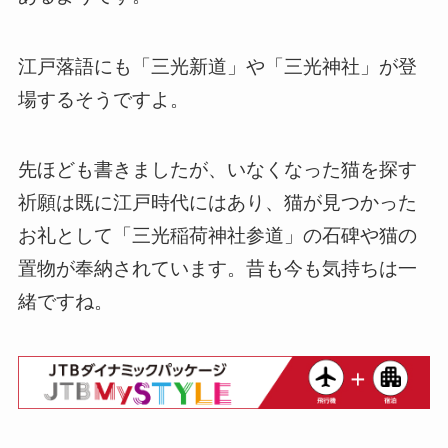
江戸落語にも「三光新道」や「三光神社」が登
場するそうですよ。
先ほども書きましたが、いなくなった猫を探す
祈願は既に江戸時代にはあり、猫が見つかった
お礼として「三光稲荷神社参道」の石碑や猫の
置物が奉納されています。昔も今も気持ちは一
緒ですね。