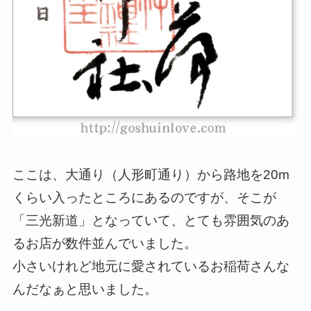
ここは、大通り（人形町通り）から路地を20m
くらい入ったところにあるのですが、そこが
「三光新道」となっていて、とても雰囲気のあ
るお店が数件並んでいました。
小さいけれど地元に愛されているお稲荷さんな
んだなぁと思いました。