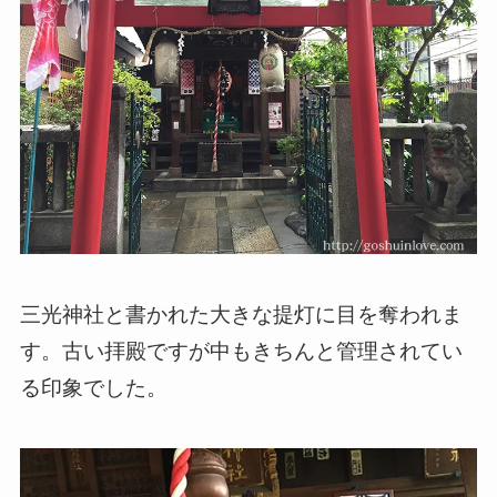
三光神社と書かれた大きな提灯に目を奪われま
す。古い拝殿ですが中もきちんと管理されてい
る印象でした。