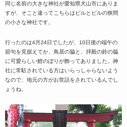
同じ名前の大きな神社が愛知県犬山市にありま
すが、そこと違ってこちらはビルとビルの狭間
の小さな神社です。
行ったのは4月24日でしたが、10日後の端午の
節句を見据えてか、鳥居の脇と、拝殿の鈴の脇
に可愛らしい鯉のぼりが飾ってありました。神
社に常駐されている方はいらっしゃらないよう
なので、地元の方がお世話をされているんでし
ょうね。