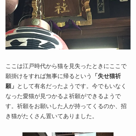
ここは江戸時代から猫を見失ったときにここで
願掛けをすれば無事に帰るという
「失せ猫祈
願」
として有名だったようです。今でもいなく
なった愛猫が見つかるよ祈願ができるようで
す。祈願をお願いした人が持ってくるのか、招
き猫がたくさん置いてありました。