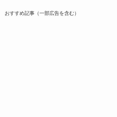
おすすめ記事（一部広告を含む）