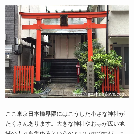
ここ東京日本橋界隈にはこうした小さな神社が
たくさんあります。大きな神社やお寺が広い地
域の人々を集めるというのもいいのですが、こ