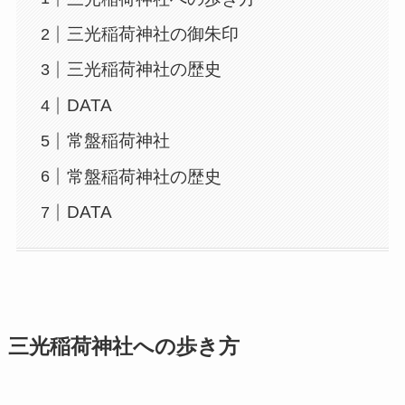
三光稲荷神社の御朱印
三光稲荷神社の歴史
DATA
常盤稲荷神社
常盤稲荷神社の歴史
DATA
三光稲荷神社への歩き方