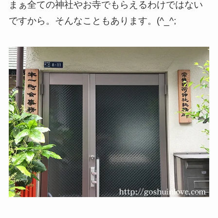
まぁ全ての神社やお寺でもらえるわけではない
ですから。そんなこともあります。(^_^;