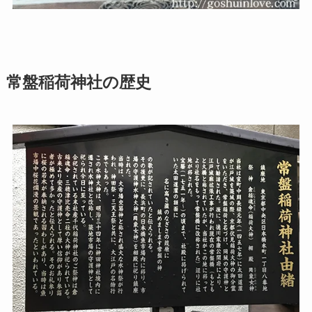
常盤稲荷神社の歴史