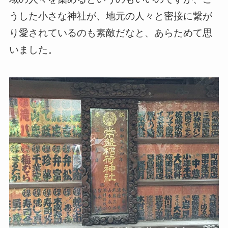
うした小さな神社が、地元の人々と密接に繋が
り愛されているのも素敵だなと、あらためて思
いました。