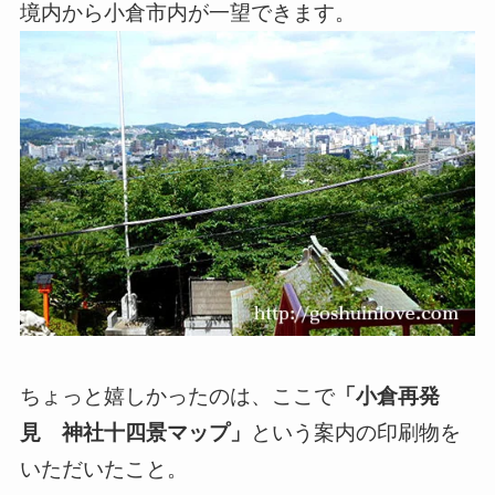
境内から小倉市内が一望できます。
ちょっと嬉しかったのは、ここで
「小倉再発
見 神社十四景マップ」
という案内の印刷物を
いただいたこと。