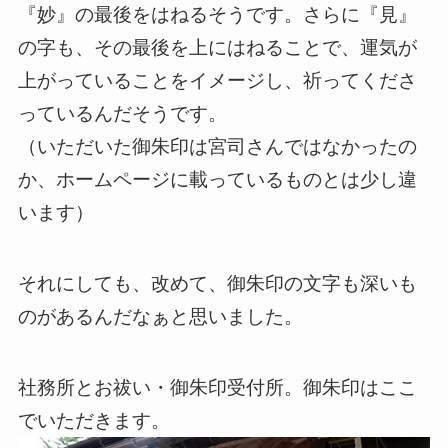
『妙』の最後をはねるそうです。さらに『見』
の字も、その最後を上にはねることで、運気が
上がっていることをイメージし、祈ってくださ
っているんだそうです。
（いただいた御朱印は宮司さんではなかったの
か、ホームページに載っているものとは少し違
います）
それにしても、改めて、御朱印の文字も深いも
のがあるんだなぁと思いました。
社務所とお祓い・御朱印受付所。御朱印はここ
でいただきます。