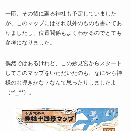
一応、その後に廻る神社も予定していました
が、このマップにはそれ以外のものも書いてあ
りましたし、位置関係もよくわかるのでとても
参考になりました。
偶然ではあるけれど、この妙見宮からスタート
してこのマップをいただいたのも、なにやら神
様のお導きかな？なんて思ったりしましたよ
（*^_^*）。