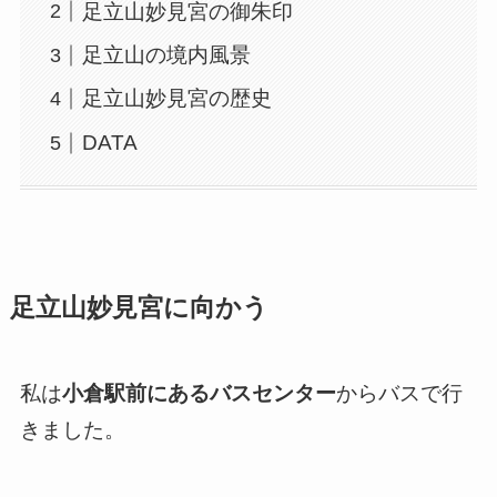
足立山妙見宮の御朱印
足立山の境内風景
足立山妙見宮の歴史
DATA
足立山妙見宮に向かう
私は
小倉駅前にあるバスセンター
からバスで行
きました。