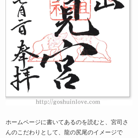
ホームページに書いてあるのを読むと、宮司さ
んのこだわりとして、龍の尻尾のイメージで