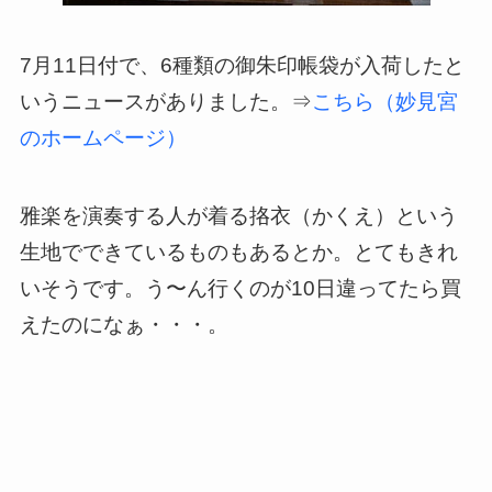
7月11日付で、6種類の御朱印帳袋が入荷したと
いうニュースがありました。⇒
こちら（妙見宮
のホームページ）
雅楽を演奏する人が着る挌衣（かくえ）という
生地でできているものもあるとか。とてもきれ
いそうです。う〜ん行くのが10日違ってたら買
えたのになぁ・・・。