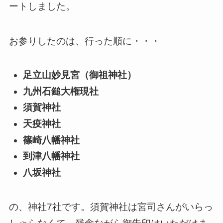
ートしました。
お参りしたのは、行った順に・・・
足立山妙見宮（御祖神社）
九州石鎚大権現社
須賀神社
天疫神社
篠崎八幡神社
到津八幡神社
八坂神社
の、神社7社です。須賀神社は宮司さんがいらっ