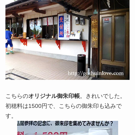
こちらの
オリジナル御朱印帳
。きれいでした。
初穂料は1500円で、こちらの御朱印も込みで
す。