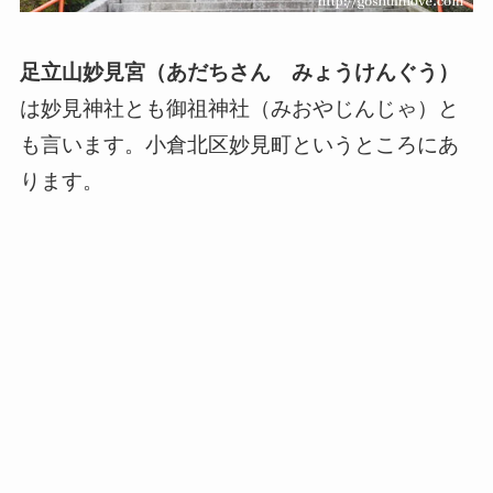
足立山妙見宮（あだちさん みょうけんぐう）
は妙見神社とも御祖神社（みおやじんじゃ）と
も言います。小倉北区妙見町というところにあ
ります。