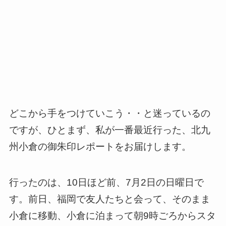
どこから手をつけていこう・・と迷っているの
ですが、ひとまず、私が一番最近行った、北九
州小倉の御朱印レポートをお届けします。
行ったのは、10日ほど前、7月2日の日曜日で
す。前日、福岡で友人たちと会って、そのまま
小倉に移動、小倉に泊まって朝9時ごろからスタ