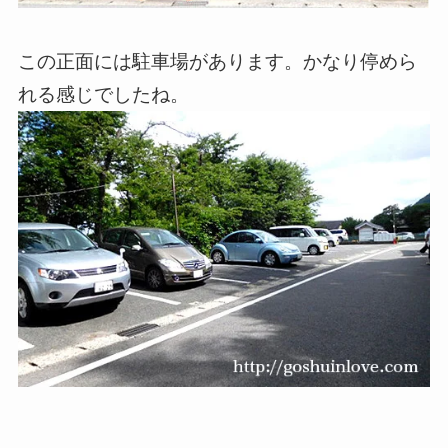
この正面には駐車場があります。かなり停めら
れる感じでしたね。