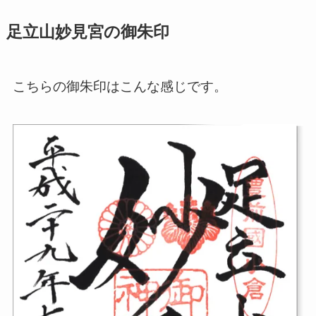
足立山妙見宮の御朱印
こちらの御朱印はこんな感じです。