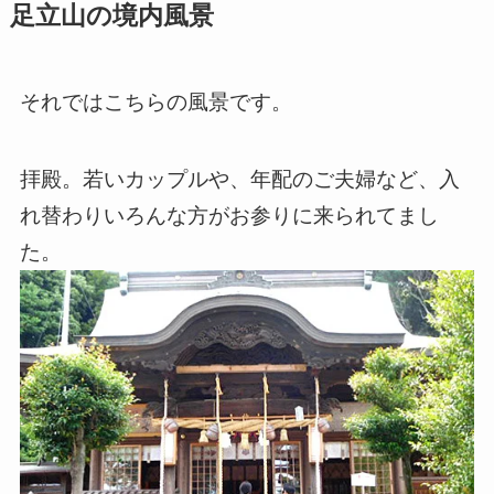
足立山の境内風景
それではこちらの風景です。
拝殿。若いカップルや、年配のご夫婦など、入
れ替わりいろんな方がお参りに来られてまし
た。