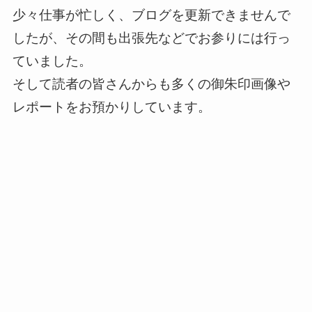
少々仕事が忙しく、ブログを更新できませんで
したが、その間も出張先などでお参りには行っ
ていました。
そして読者の皆さんからも多くの御朱印画像や
レポートをお預かりしています。