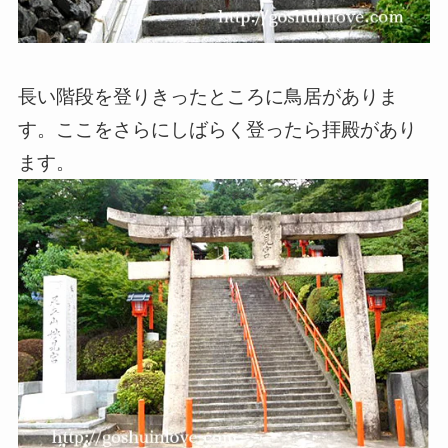
長い階段を登りきったところに鳥居がありま
す。ここをさらにしばらく登ったら拝殿があり
ます。